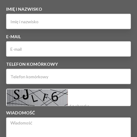
IMIĘ I NAZWISKO
E-MAIL
TELEFON KOMÓRKOWY
WIADOMOŚĆ