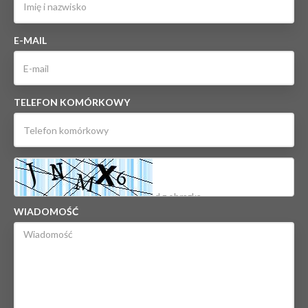
E-MAIL
TELEFON KOMÓRKOWY
WIADOMOŚĆ