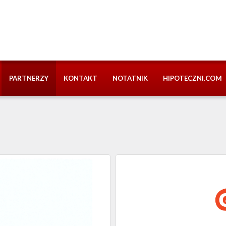
PARTNERZY
KONTAKT
NOTATNIK
HIPOTECZNI.COM