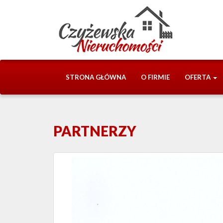
STRONA GŁÓWNA
O FIRMIE
OFERTA
PARTNERZY