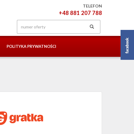
TELEFON
+48 881 207 788
POLITYKA PRYWATNOŚCI