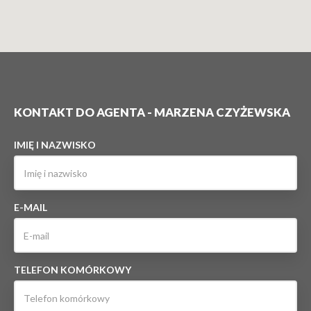
KONTAKT DO AGENTA - MARZENA CZYŻEWSKA
IMIĘ I NAZWISKO
E-MAIL
TELEFON KOMÓRKOWY