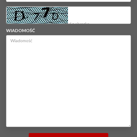
WIADOMOŚĆ