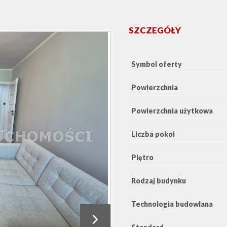
SZCZEGÓŁY
Symbol oferty
Powierzchnia
Powierzchnia użytkowa
Liczba pokoi
Piętro
Rodzaj budynku
Technologia budowlana