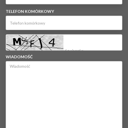
TELEFON KOMÓRKOWY
WIADOMOŚĆ