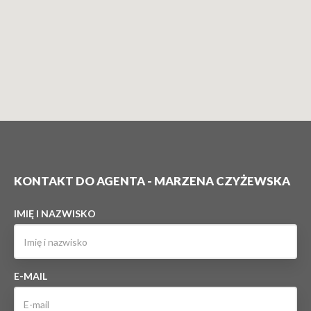
KONTAKT DO AGENTA - MARZENA CZYŻEWSKA
IMIĘ I NAZWISKO
E-MAIL