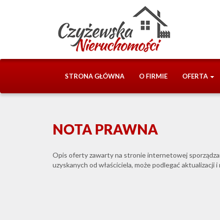
STRONA GŁÓWNA
O FIRMIE
OFERTA
NOTA PRAWNA
Opis oferty zawarty na stronie internetowej sporządza
uzyskanych od właściciela, może podlegać aktualizacji i 