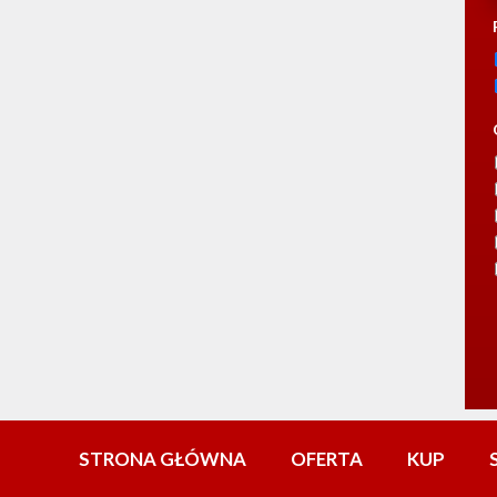
STRONA GŁÓWNA
OFERTA
KUP