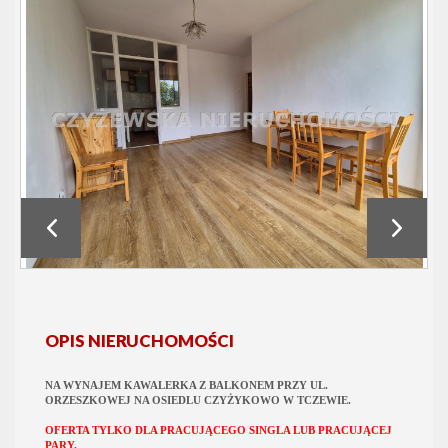
OPIS NIERUCHOMOŚCI
NA WYNAJEM KAWALERKA Z BALKONEM PRZY UL.
ORZESZKOWEJ NA OSIEDLU CZYŻYKOWO W TCZEWIE.
OFERTA TYLKO DLA PRACUJĄCEGO SINGLA LUB PRACUJĄCEJ
PARY.