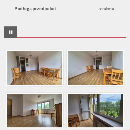
Podłoga przedpokoi
terakota