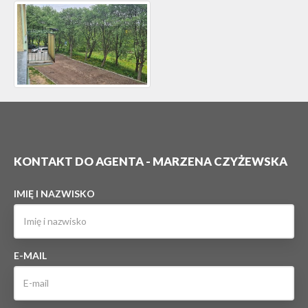
KONTAKT DO AGENTA - MARZENA CZYŻEWSKA
IMIĘ I NAZWISKO
E-MAIL