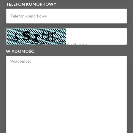
TELEFON KOMÓRKOWY
WIADOMOŚĆ